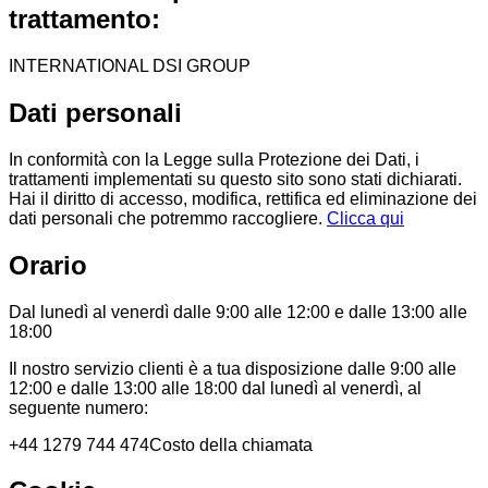
trattamento:
INTERNATIONAL DSI GROUP
Dati personali
In conformità con la Legge sulla Protezione dei Dati, i
trattamenti implementati su questo sito sono stati dichiarati.
Hai il diritto di accesso, modifica, rettifica ed eliminazione dei
dati personali che potremmo raccogliere.
Clicca qui
Orario
Dal lunedì al venerdì dalle 9:00 alle 12:00 e dalle 13:00 alle
18:00
Il nostro servizio clienti è a tua disposizione dalle 9:00 alle
12:00 e dalle 13:00 alle 18:00 dal lunedì al venerdì, al
seguente numero:
+44 1279 744 474
Costo della chiamata