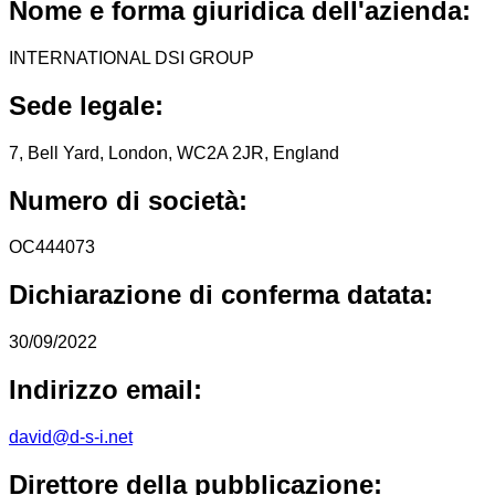
Nome e forma giuridica dell'azienda:
INTERNATIONAL DSI GROUP
Sede legale:
7, Bell Yard, London, WC2A 2JR, England
Numero di società:
OC444073
Dichiarazione di conferma datata:
30/09/2022
Indirizzo email:
david@d-s-i.net
Direttore della pubblicazione: