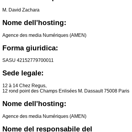
M. David Zachara
Nome dell'hosting:
Agence des media Numériques (AMEN)
Forma giuridica:
SASU 42152779700011
Sede legale:
12 à 14 Chez Regus,
12 rond point des Champs Enlisées M. Dassault 75008 Paris
Nome dell'hosting:
Agence des media Numériques (AMEN)
Nome del responsabile del