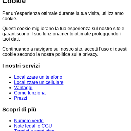
Cookie
Per un'esperienza ottimale durante la tua visita, utilizziamo
cookie.
Questi cookie migliorano la tua esperienza sul nostro sito e
garantiscono il suo funzionamento ottimale proteggendo i
tuoi dati.
Continuando a navigare sul nostro sito, accetti l'uso di questi
cookie secondo la nostra politica sulla privacy.
I nostri servizi
Localizzare un telefono
Localizzare un cellulare
Vantaggi
Come funziona
Prezzi
Scopri di più
Numero verde
Note legali e CGU