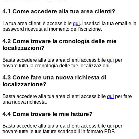
4.1 Come accedere alla tua area clienti?
La tua area clienti è accessibile
qui
.
Inserisci la tua email e la
password ricevuta al momento dell'iscrizione.
4.2 Come trovare la cronologia delle mie
localizzazioni?
Basta accedere alla tua area clienti accessibile
qui
per
trovare tutta la cronologia delle tue localizzazioni.
4.3 Come fare una nuova richiesta di
localizzazione?
Basta accedere alla tua area clienti accessibile
qui
per fare
una nuova richiesta.
4.4 Come trovare le mie fatture?
Basta accedere alla tua area clienti accessibile
qui
per
trovare tutte le tue fatture scaricabili in formato PDF.