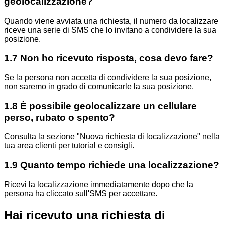
geolocalizzazione?
Quando viene avviata una richiesta, il numero da localizzare
riceve una serie di SMS che lo invitano a condividere la sua
posizione.
1.7 Non ho ricevuto risposta, cosa devo fare?
Se la persona non accetta di condividere la sua posizione,
non saremo in grado di comunicarle la sua posizione.
1.8 È possibile geolocalizzare un cellulare
perso, rubato o spento?
Consulta la sezione "Nuova richiesta di localizzazione" nella
tua area clienti per tutorial e consigli.
1.9 Quanto tempo richiede una localizzazione?
Ricevi la localizzazione immediatamente dopo che la
persona ha cliccato sull'SMS per accettare.
Hai ricevuto una richiesta di