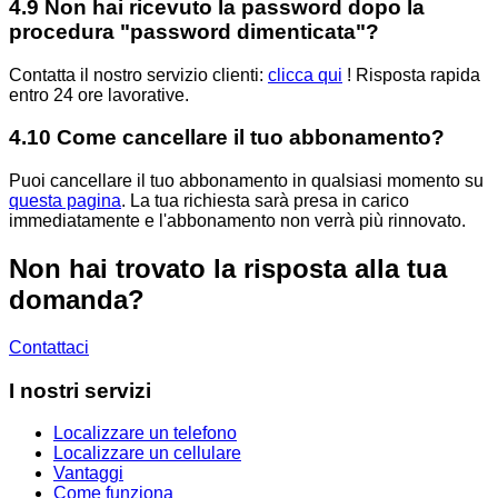
4.9 Non hai ricevuto la password dopo la
procedura "password dimenticata"?
Contatta il nostro servizio clienti:
clicca qui
!
Risposta rapida
entro 24 ore lavorative.
4.10 Come cancellare il tuo abbonamento?
Puoi cancellare il tuo abbonamento in qualsiasi momento su
questa pagina
.
La tua richiesta sarà presa in carico
immediatamente e l'abbonamento non verrà più rinnovato.
Non hai trovato la risposta alla tua
domanda?
Contattaci
I nostri servizi
Localizzare un telefono
Localizzare un cellulare
Vantaggi
Come funziona