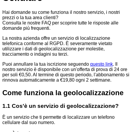
Hai domande su come funziona il nostro servizio, i nostri
prezzi o la tua area clienti?
Consulta le nostre FAQ per scoprire tutte le risposte alle
domande più frequenti.
La nostra azienda offre un servizio di localizzazione
telefonica conforme al RGPD. È severamente vietato
utilizzare i dati di geolocalizzazione per molestie,
tracciamento o indagini su terzi.
Puoi annullare la tua iscrizione seguendo
questo link
.
Il
nostro servizio è disponibile con un'offerta di prova di 24 ore
per soli €0,50. Al termine di questo periodo, l'abbonamento si
rinnova automaticamente a €19,80 ogni 2 settimane.
Come funziona la geolocalizzazione
1.1 Cos'è un servizio di geolocalizzazione?
È un servizio che ti permette di localizzare un telefono
cellulare dal suo numero.