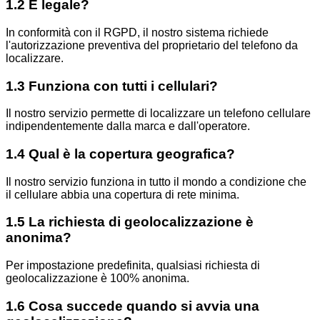
1.2 È legale?
In conformità con il RGPD, il nostro sistema richiede
l'autorizzazione preventiva del proprietario del telefono da
localizzare.
1.3 Funziona con tutti i cellulari?
Il nostro servizio permette di localizzare un telefono cellulare
indipendentemente dalla marca e dall'operatore.
1.4 Qual è la copertura geografica?
Il nostro servizio funziona in tutto il mondo a condizione che
il cellulare abbia una copertura di rete minima.
1.5 La richiesta di geolocalizzazione è
anonima?
Per impostazione predefinita, qualsiasi richiesta di
geolocalizzazione è 100% anonima.
1.6 Cosa succede quando si avvia una