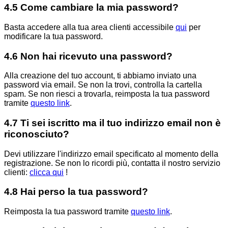
4.5 Come cambiare la mia password?
Basta accedere alla tua area clienti accessibile
qui
per
modificare la tua password.
4.6 Non hai ricevuto una password?
Alla creazione del tuo account, ti abbiamo inviato una
password via email. Se non la trovi, controlla la cartella
spam. Se non riesci a trovarla, reimposta la tua password
tramite
questo link
.
4.7 Ti sei iscritto ma il tuo indirizzo email non è
riconosciuto?
Devi utilizzare l'indirizzo email specificato al momento della
registrazione. Se non lo ricordi più, contatta il nostro servizio
clienti:
clicca qui
!
4.8 Hai perso la tua password?
Reimposta la tua password tramite
questo link
.