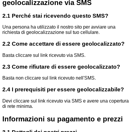
geolocalizzazione via SMS
2.1 Perché stai ricevendo questo SMS?
Una persona ha utilizzato il nostro sito per avviare una
richiesta di geolocalizzazione sul tuo cellulare.
2.2 Come accettare di essere geolocalizzato?
Basta cliccare sul link ricevuto via SMS.
2.3 Come rifiutare di essere geolocalizzato?
Basta non cliccare sul link ricevuto nell'SMS.
2.4 I prerequisiti per essere geolocalizzabile?
Devi cliccare sul link ricevuto via SMS e avere una copertura
di rete minima.
Informazioni su pagamento e prezzi