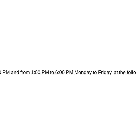
00 PM and from 1:00 PM to 6:00 PM Monday to Friday, at the fol