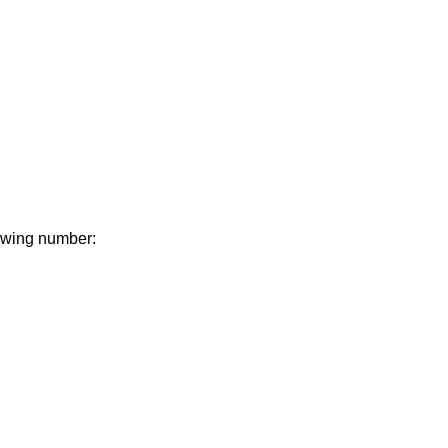
lowing number: