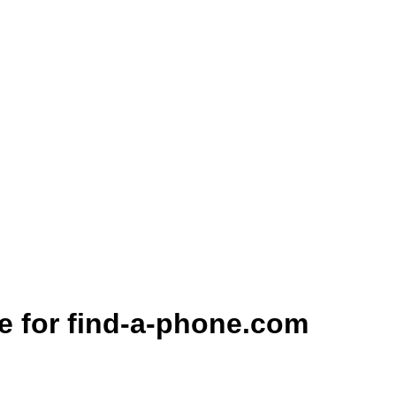
e for find-a-phone.com